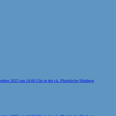
er 2025 um 16:00 Uhr in der r.k. Pfarrkirche Himberg