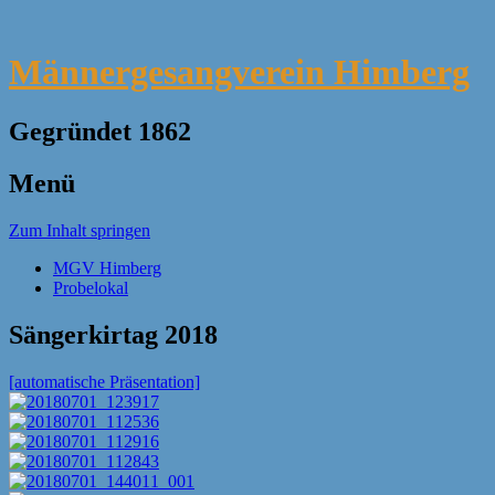
Männergesangverein Himberg
Gegründet 1862
Menü
Zum Inhalt springen
MGV Himberg
Probelokal
Sängerkirtag 2018
[automatische Präsentation]