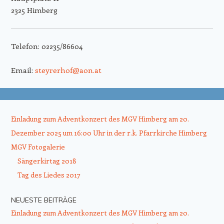
2325 Himberg
Telefon: 02235/86604
Email:
steyrerhof@aon.at
Einladung zum Adventkonzert des MGV Himberg am 20.
Dezember 2025 um 16:00 Uhr in der r.k. Pfarrkirche Himberg
MGV Fotogalerie
Sängerkirtag 2018
Tag des Liedes 2017
NEUESTE BEITRÄGE
Einladung zum Adventkonzert des MGV Himberg am 20.