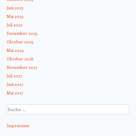
Juni 2023
Mai 2023
Juli 2022
Dezember 2019
Oktober 2019
Mai 2019
Oktober 2018
November 2017
Juli 2017
Juni 2017
Mai 2017
Suche
Impressum