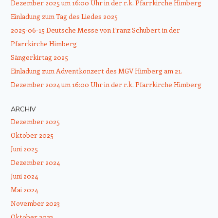
Dezember 2025 um 16:00 Uhr in der r.k. Pfarrkirche Himberg
Einladung zum Tag des Liedes 2025
2025-06-15 Deutsche Messe von Franz Schubert in der
Pfarrkirche Himberg
Sängerkirtag 2025
Einladung zum Adventkonzert des MGV Himberg am 21.
Dezember 2024 um 16:00 Uhr in der r.k. Pfarrkirche Himberg
ARCHIV
Dezember 2025
Oktober 2025
Juni 2025
Dezember 2024
Juni 2024
Mai 2024
November 2023
Oktober 2023