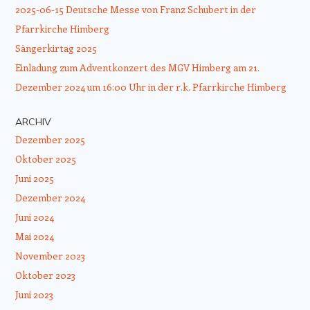
2025-06-15 Deutsche Messe von Franz Schubert in der
Pfarrkirche Himberg
Sängerkirtag 2025
Einladung zum Adventkonzert des MGV Himberg am 21.
Dezember 2024 um 16:00 Uhr in der r.k. Pfarrkirche Himberg
ARCHIV
Dezember 2025
Oktober 2025
Juni 2025
Dezember 2024
Juni 2024
Mai 2024
November 2023
Oktober 2023
Juni 2023