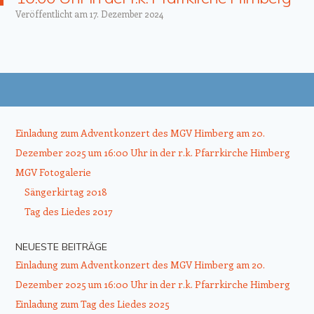
Veröffentlicht am
17. Dezember 2024
Beitrags-Navigation
Einladung zum Adventkonzert des MGV Himberg am 20.
Dezember 2025 um 16:00 Uhr in der r.k. Pfarrkirche Himberg
MGV Fotogalerie
Sängerkirtag 2018
Tag des Liedes 2017
NEUESTE BEITRÄGE
Einladung zum Adventkonzert des MGV Himberg am 20.
Dezember 2025 um 16:00 Uhr in der r.k. Pfarrkirche Himberg
Einladung zum Tag des Liedes 2025