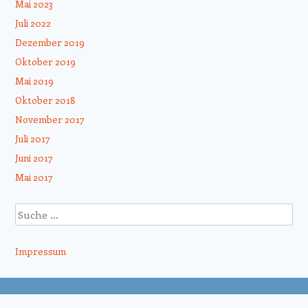
Mai 2023
Juli 2022
Dezember 2019
Oktober 2019
Mai 2019
Oktober 2018
November 2017
Juli 2017
Juni 2017
Mai 2017
Suche
Impressum