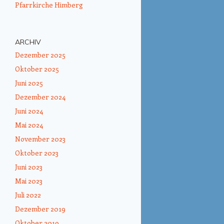
Pfarrkirche Himberg
ARCHIV
Dezember 2025
Oktober 2025
Juni 2025
Dezember 2024
Juni 2024
Mai 2024
November 2023
Oktober 2023
Juni 2023
Mai 2023
Juli 2022
Dezember 2019
Oktober 2019