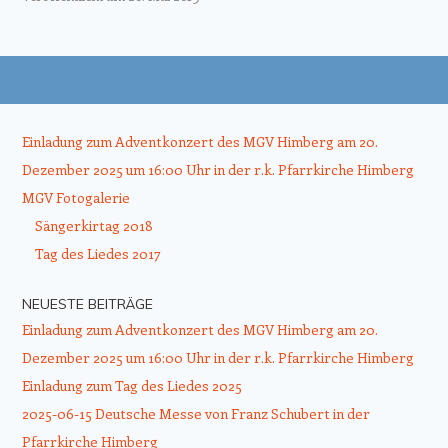
Beitrags-Navigation
Einladung zum Adventkonzert des MGV Himberg am 20.
Dezember 2025 um 16:00 Uhr in der r.k. Pfarrkirche Himberg
MGV Fotogalerie
Sängerkirtag 2018
Tag des Liedes 2017
NEUESTE BEITRÄGE
Einladung zum Adventkonzert des MGV Himberg am 20.
Dezember 2025 um 16:00 Uhr in der r.k. Pfarrkirche Himberg
Einladung zum Tag des Liedes 2025
2025-06-15 Deutsche Messe von Franz Schubert in der
Pfarrkirche Himberg