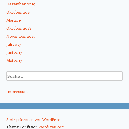
Dezember 2019
Oktober 2019
Mai 2019
Oktober 2018
November 2017
Juli 2017
Juni 2017
Mai 2017
Suche
Impressum
Stolz präsentiert von WordPress
Theme: Confit von
WordPress.com