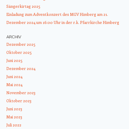
Sängerkirtag 2025
Einladung zum Adventkonzert des MGV Himberg am 21.
Dezember 2024 um 16:00 Uhr in der r.k. Pfarrkirche Himberg
ARCHIV
Dezember 2025
Oktober 2025
Juni 2025
Dezember 2024
Juni 2024
Mai 2024
November 2023
Oktober 2023
Juni 2023
Mai 2023
Juli 2022