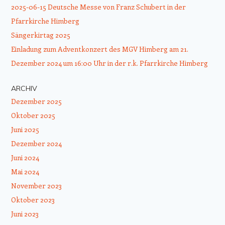
2025-06-15 Deutsche Messe von Franz Schubert in der
Pfarrkirche Himberg
Sängerkirtag 2025
Einladung zum Adventkonzert des MGV Himberg am 21.
Dezember 2024 um 16:00 Uhr in der r.k. Pfarrkirche Himberg
ARCHIV
Dezember 2025
Oktober 2025
Juni 2025
Dezember 2024
Juni 2024
Mai 2024
November 2023
Oktober 2023
Juni 2023