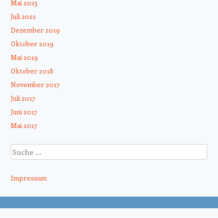
Mai 2023
Juli 2022
Dezember 2019
Oktober 2019
Mai 2019
Oktober 2018
November 2017
Juli 2017
Juni 2017
Mai 2017
Suche
Impressum