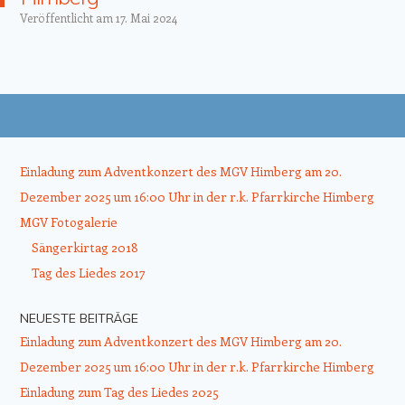
Veröffentlicht am
17. Mai 2024
Beitrags-Navigation
Einladung zum Adventkonzert des MGV Himberg am 20.
Dezember 2025 um 16:00 Uhr in der r.k. Pfarrkirche Himberg
MGV Fotogalerie
Sängerkirtag 2018
Tag des Liedes 2017
NEUESTE BEITRÄGE
Einladung zum Adventkonzert des MGV Himberg am 20.
Dezember 2025 um 16:00 Uhr in der r.k. Pfarrkirche Himberg
Einladung zum Tag des Liedes 2025