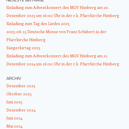
NEUESTE BEITRÄGE
Einladung zum Adventkonzert des MGV Himberg am 20.
Dezember 2025 um 16:00 Uhr in der r.k. Pfarrkirche Himberg
Einladung zum Tag des Liedes 2025
2025-06-15 Deutsche Messe von Franz Schubert in der
Pfarrkirche Himberg
Sängerkirtag 2025
Einladung zum Adventkonzert des MGV Himberg am 21.
Dezember 2024 um 16:00 Uhr in der r.k. Pfarrkirche Himberg
ARCHIV
Dezember 2025
Oktober 2025
Juni 2025
Dezember 2024
Juni 2024
Mai 2024