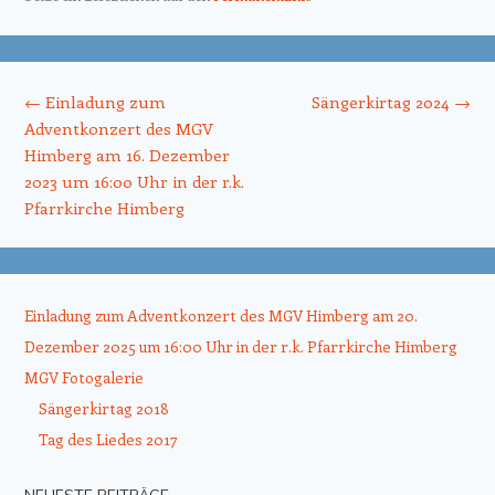
Beitrags-Navigation
←
Einladung zum
Sängerkirtag 2024
→
Adventkonzert des MGV
Himberg am 16. Dezember
2023 um 16:00 Uhr in der r.k.
Pfarrkirche Himberg
Einladung zum Adventkonzert des MGV Himberg am 20.
Dezember 2025 um 16:00 Uhr in der r.k. Pfarrkirche Himberg
MGV Fotogalerie
Sängerkirtag 2018
Tag des Liedes 2017