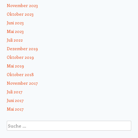
November 2023
Oktober 2023
Juni 2023
Mai 2023
Juli 2022
Dezember 2019
Oktober 2019
Mai 2019
Oktober 2018
November 2017
Juli 2017
Juni 2017
Mai 2017
Suche