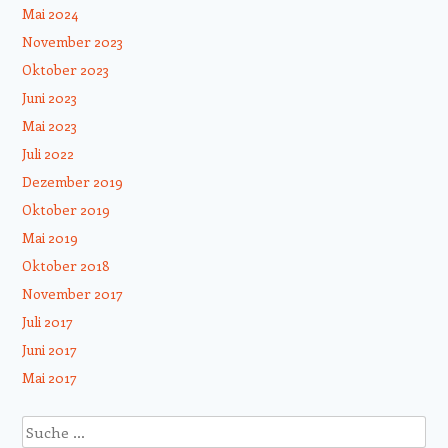
Mai 2024
November 2023
Oktober 2023
Juni 2023
Mai 2023
Juli 2022
Dezember 2019
Oktober 2019
Mai 2019
Oktober 2018
November 2017
Juli 2017
Juni 2017
Mai 2017
Suche