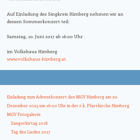
Auf Einladung des Singkreis Himberg nehmen wir an
dessen Sommerkonzert teil:
Samstag, 10. Juni 2017 ab 16:00 Uhr
im Volkshaus Himberg
www.volkshaus-himberg.at
Beitrags-Navigation
Einladung zum Adventkonzert des MGV Himberg am 20.
Dezember 2025 um 16:00 Uhr in der r.k. Pfarrkirche Himberg
MGV Fotogalerie
Sängerkirtag 2018
Tag des Liedes 2017