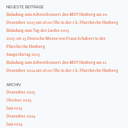
NEUESTE BEITRÄGE
Einladung zum Adventkonzert des MGV Himberg am 20.
Dezember 2025 um 16:00 Uhr in der r.k. Pfarrkirche Himberg
Einladung zum Tag des Liedes 2025
2025-06-15 Deutsche Messe von Franz Schubert in der
Pfarrkirche Himberg
Sängerkirtag 2025
Einladung zum Adventkonzert des MGV Himberg am 21.
Dezember 2024 um 16:00 Uhr in der r.k. Pfarrkirche Himberg
ARCHIV
Dezember 2025
Oktober 2025
Juni 2025
Dezember 2024
Juni 2024