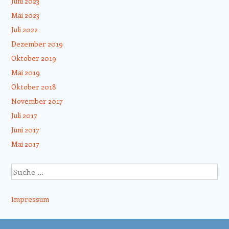
Juni 2023
Mai 2023
Juli 2022
Dezember 2019
Oktober 2019
Mai 2019
Oktober 2018
November 2017
Juli 2017
Juni 2017
Mai 2017
Suche
Impressum