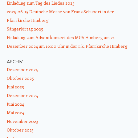
Einladung zum Tag des Liedes 2025
2025-06-15 Deutsche Messe von Franz Schubert in der
Pfarrkirche Himberg
Sängerkirtag 2025
Einladung zum Adventkonzert des MGV Himberg am 21.
Dezember 2024 um 16:00 Uhr in der r.k. Pfarrkirche Himberg
ARCHIV
Dezember 2025
Oktober 2025
Juni 2025
Dezember 2024
Juni 2024
Mai 2024
November 2023
Oktober 2023