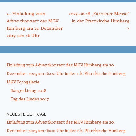
Beitrags-Navigation
←
Einladung zum
2023-06-18 „Kärntner Messe“
Adventkonzert des MGV
in der Pfarrkirche Himberg
Himberg am 21. Dezember
→
2019 um 16 Uhr
Einladung zum Adventkonzert des MGV Himberg am 20.
Dezember 2025 um 16:00 Uhr in der r.k. Pfarrkirche Himberg
MGV Fotogalerie
Sängerkirtag 2018
Tag des Liedes 2017
NEUESTE BEITRÄGE
Einladung zum Adventkonzert des MGV Himberg am 20.
Dezember 2025 um 16:00 Uhr in der r.k. Pfarrkirche Himberg